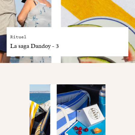
Rituel
La saga Dandoy - 3