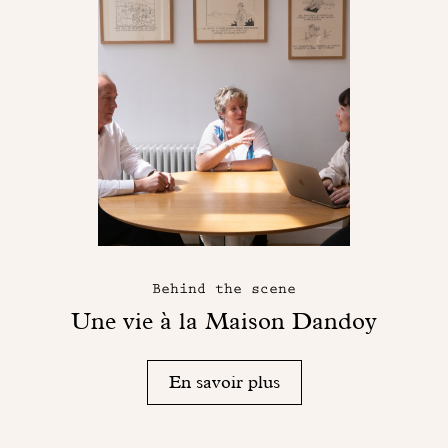
Behind the scene
Une vie à la Maison Dandoy
En savoir plus