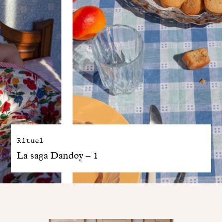
Rituel
La saga Dandoy – 1