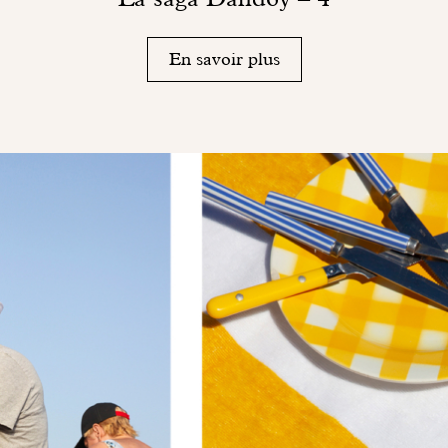
En savoir plus