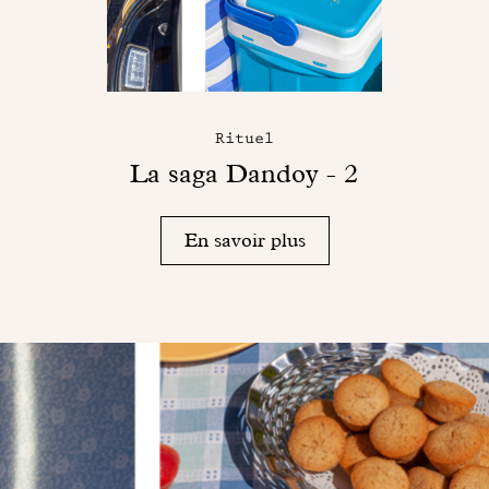
Rituel
La saga Dandoy - 2
En savoir plus