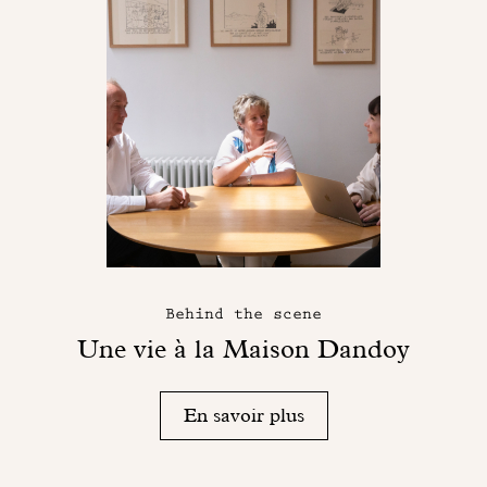
Behind the scene
Une vie à la Maison Dandoy
En savoir plus