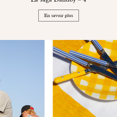
En savoir plus