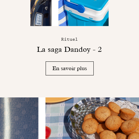
Rituel
La saga Dandoy - 2
En savoir plus