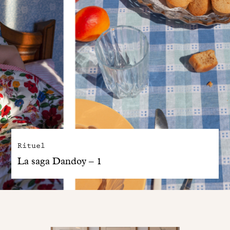
Rituel
La saga Dandoy – 1