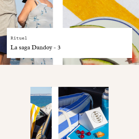
Rituel
La saga Dandoy - 3