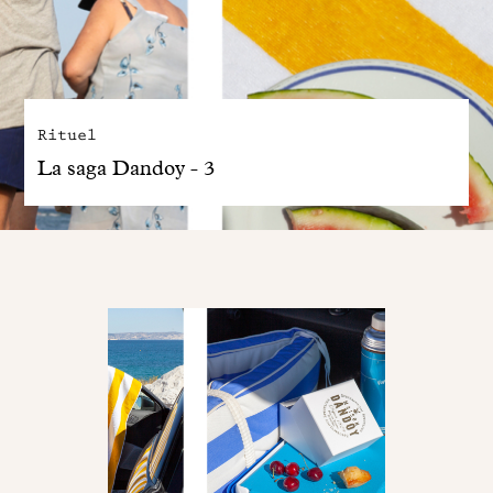
Rituel
La saga Dandoy - 3