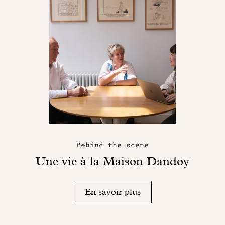
Behind the scene
Une vie à la Maison Dandoy
En savoir plus