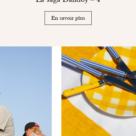
En savoir plus