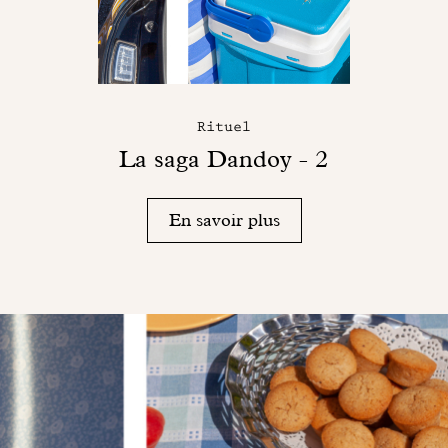
Rituel
La saga Dandoy - 2
En savoir plus