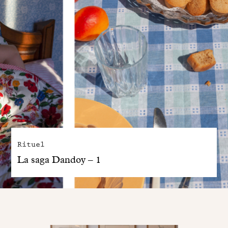
Rituel
La saga Dandoy – 1