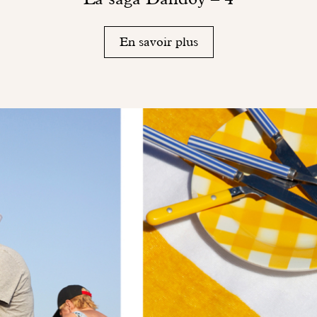
En savoir plus