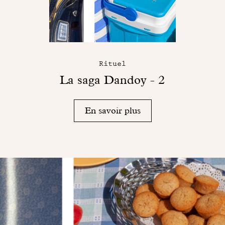
Rituel
La saga Dandoy - 2
En savoir plus