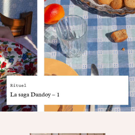
Rituel
La saga Dandoy – 1