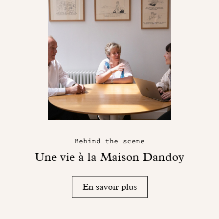
Behind the scene
Une vie à la Maison Dandoy
En savoir plus