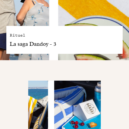
Rituel
La saga Dandoy - 3