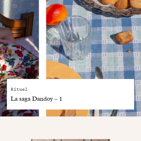
Rituel
La saga Dandoy – 1