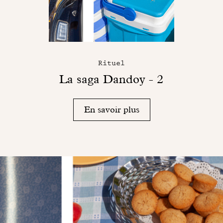
Rituel
La saga Dandoy - 2
En savoir plus