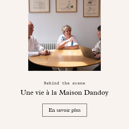
Behind the scene
Une vie à la Maison Dandoy
En savoir plus