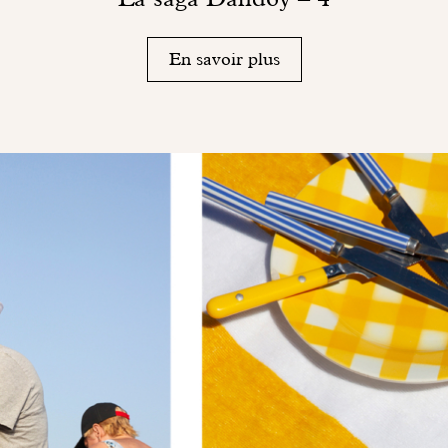
En savoir plus