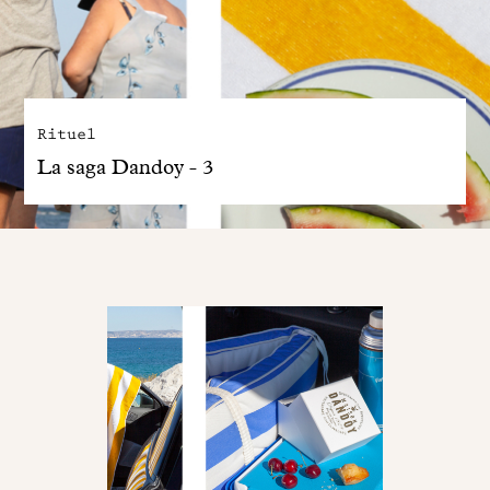
Rituel
La saga Dandoy - 3