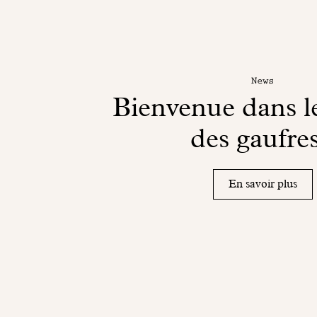
News
Bienvenue dans 
des gaufres
En savoir plus