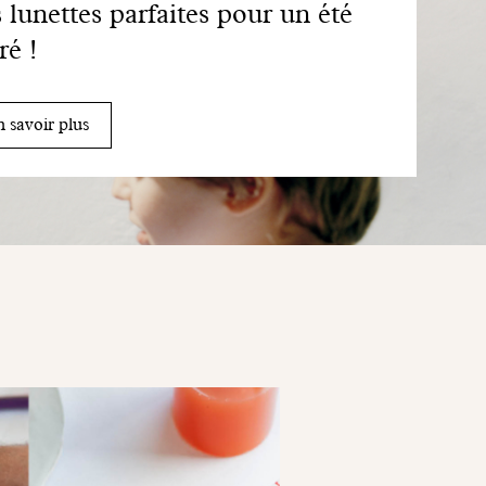
 lunettes parfaites pour un été
ré !
 savoir plus