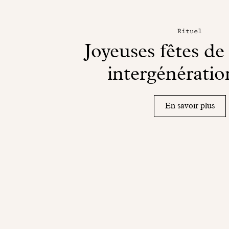
Rituel
Joyeuses fêtes de
intergénératio
En savoir plus