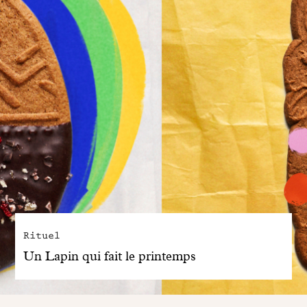
Rituel
Un Lapin qui fait le printemps