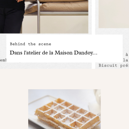
Behind the scene
Dans l'atelier de la Maison Dandoy...