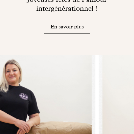
intergénérationnel !
En savoir plus