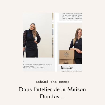
Behind the scene
Dans l’atelier de la Maison
Dandoy…