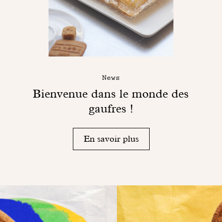
News
Bienvenue dans le monde des
gaufres !
En savoir plus