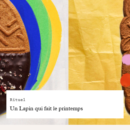
Rituel
Un Lapin qui fait le printemps