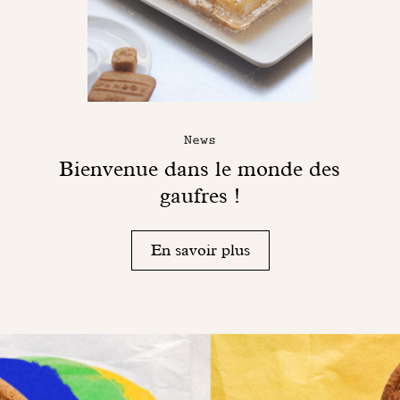
News
Bienvenue dans le monde des
gaufres !
En savoir plus