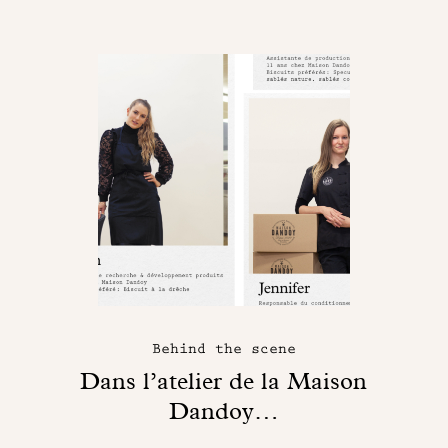
Behind the scene
Dans l’atelier de la Maison
Dandoy…