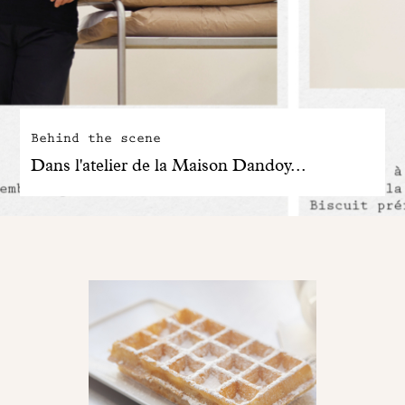
Behind the scene
Dans l'atelier de la Maison Dandoy...