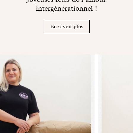
intergénérationnel !
En savoir plus