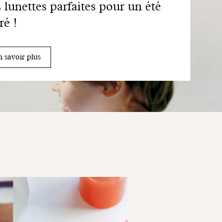
 lunettes parfaites pour un été
ré !
 savoir plus