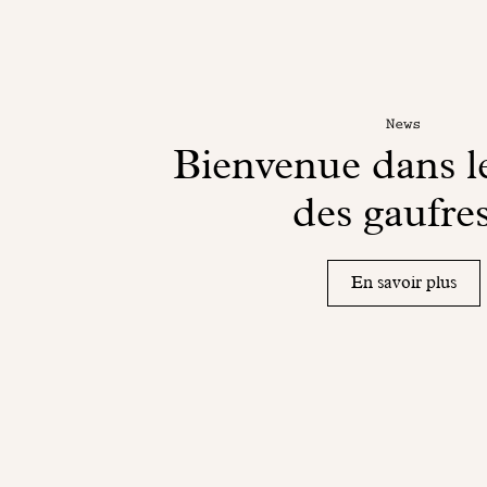
News
Bienvenue dans 
des gaufres
En savoir plus