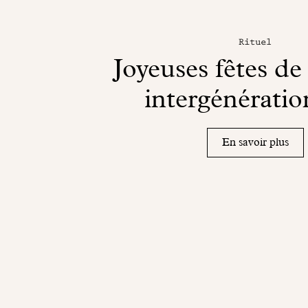
Rituel
Joyeuses fêtes de
intergénératio
En savoir plus