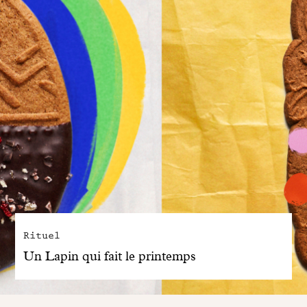
Rituel
Un Lapin qui fait le printemps