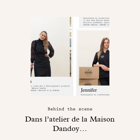
Behind the scene
Dans l’atelier de la Maison
Dandoy…