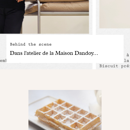
Behind the scene
Dans l'atelier de la Maison Dandoy...