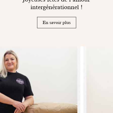
intergénérationnel !
En savoir plus