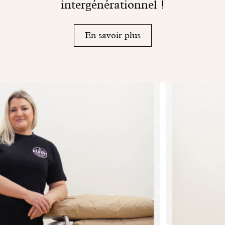
intergénérationnel !
En savoir plus