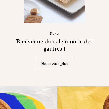
News
Bienvenue dans le monde des
gaufres !
En savoir plus