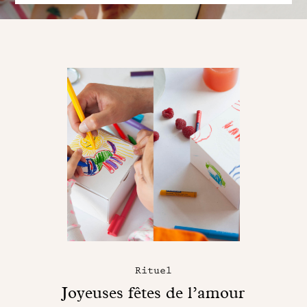
Rituel
Joyeuses fêtes de l’amour