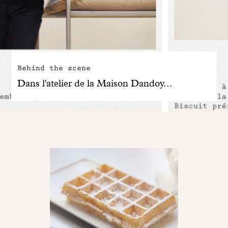
Behind the scene
Dans l'atelier de la Maison Dandoy...