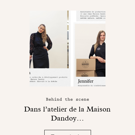
Behind the scene
Dans l’atelier de la Maison
Dandoy…