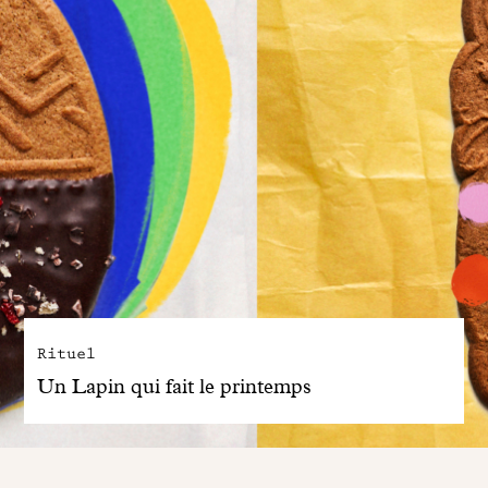
Rituel
Un Lapin qui fait le printemps