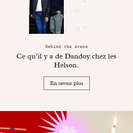
Behind the scene
Ce qu’il y a de Dandoy chez les
Helson.
En savoir plus