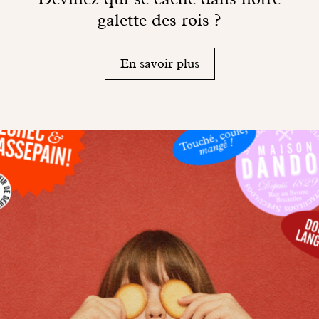
galette des rois ?
En savoir plus