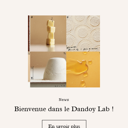
News
Bienvenue dans le Dandoy Lab !
En savoir plus