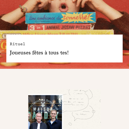
Rituel
Joueuses fêtes à tous·tes!