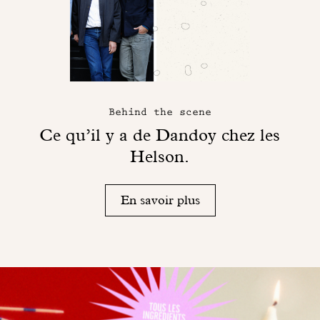
Behind the scene
Ce qu’il y a de Dandoy chez les
Helson.
En savoir plus