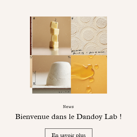
News
Bienvenue dans le Dandoy Lab !
En savoir plus