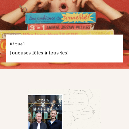
Rituel
Joueuses fêtes à tous·tes!