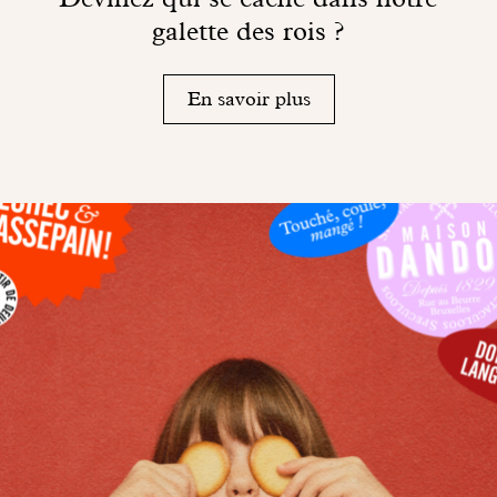
galette des rois ?
En savoir plus