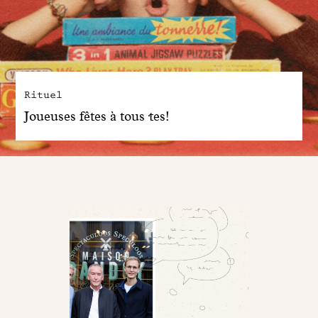
Rituel
Joueuses fêtes à tous·tes!