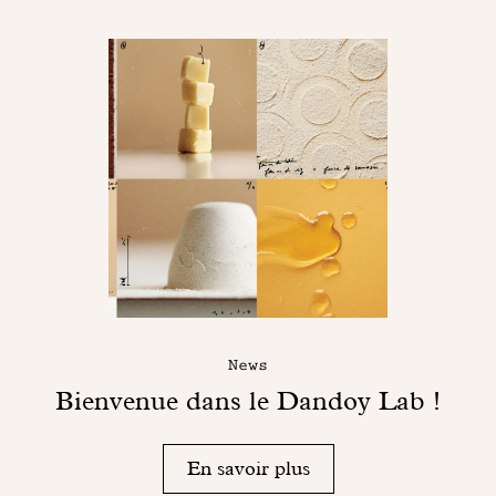
News
Bienvenue dans le Dandoy Lab !
En savoir plus