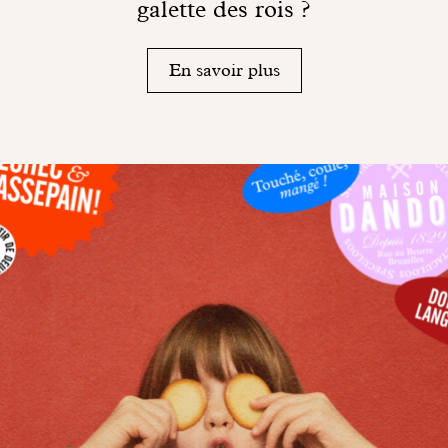
galette des rois ?
En savoir plus