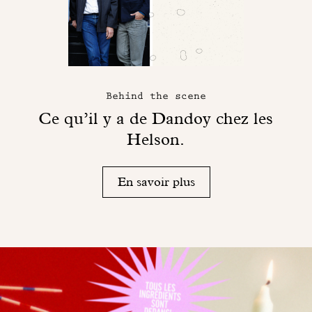
Behind the scene
Ce qu’il y a de Dandoy chez les
Helson.
En savoir plus