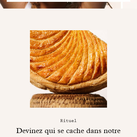
Rituel
Devinez qui se cache dans notre