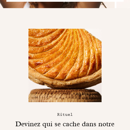
Rituel
Devinez qui se cache dans notre