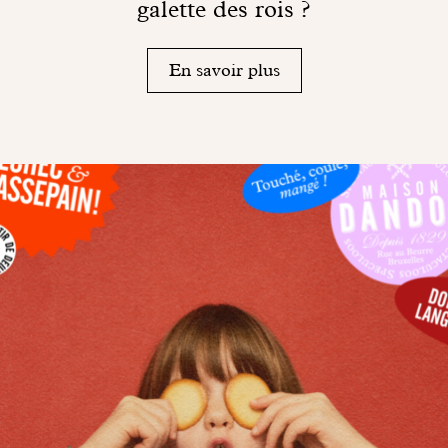
galette des rois ?
En savoir plus