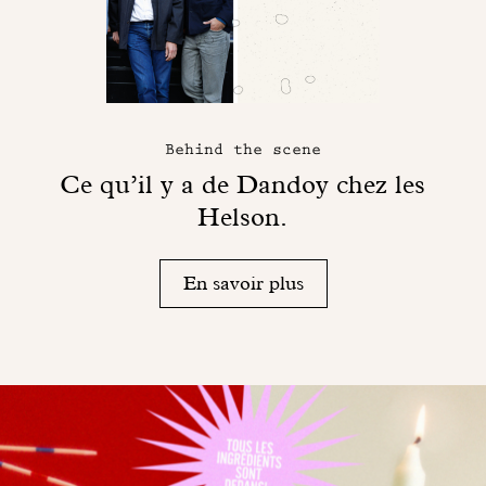
Behind the scene
Ce qu’il y a de Dandoy chez les
Helson.
En savoir plus