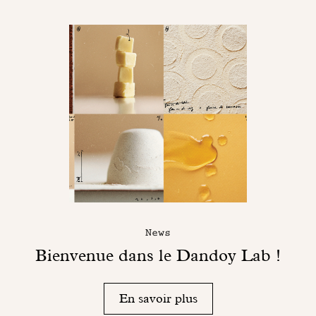
News
Bienvenue dans le Dandoy Lab !
En savoir plus