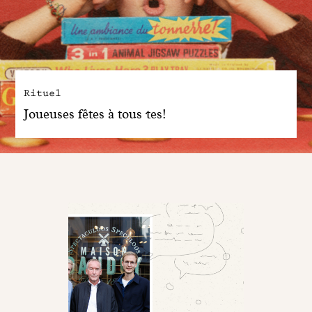
Rituel
Joueuses fêtes à tous·tes!