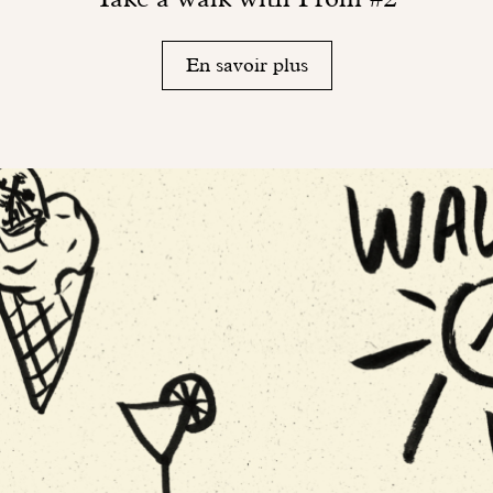
En savoir plus