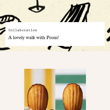
Collaboration
A lovely walk with Prom!