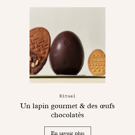
Rituel
Un lapin gourmet & des œufs
chocolatés
En savoir plus