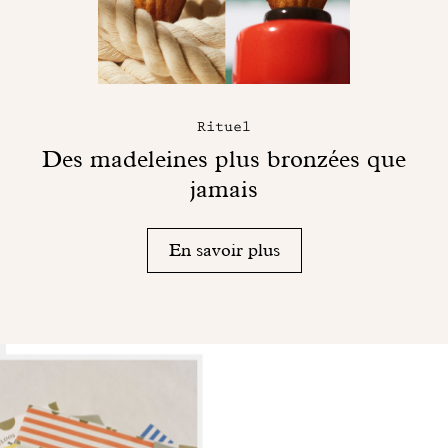
Rituel
Des madeleines plus bronzées que
jamais
En savoir plus