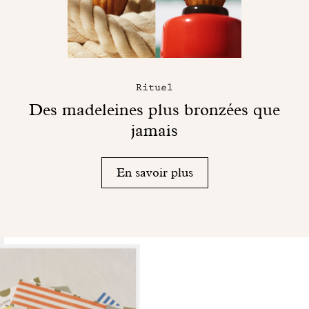
Rituel
Des madeleines plus bronzées que
jamais
En savoir plus