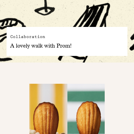
Collaboration
A lovely walk with Prom!