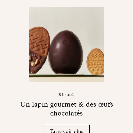
Rituel
Un lapin gourmet & des œufs
chocolatés
En savoir plus