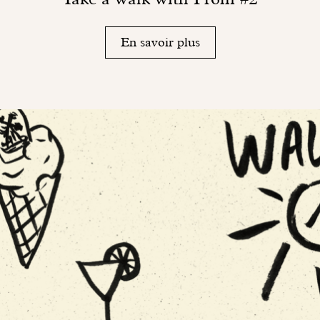
En savoir plus