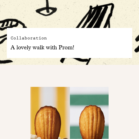
Collaboration
A lovely walk with Prom!