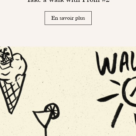
En savoir plus