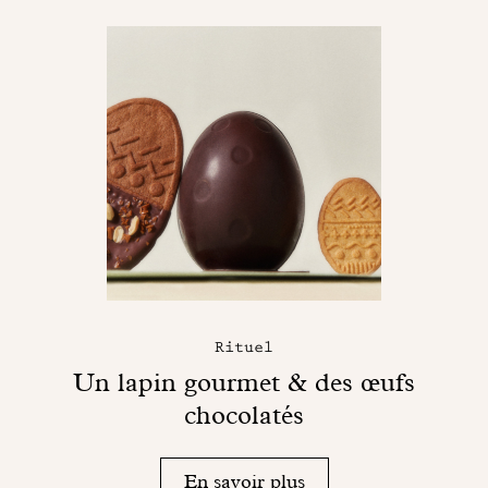
Rituel
Un lapin gourmet & des œufs
chocolatés
En savoir plus