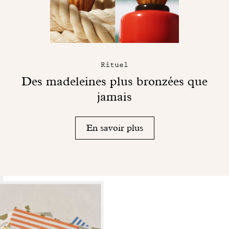
Rituel
Des madeleines plus bronzées que
jamais
En savoir plus