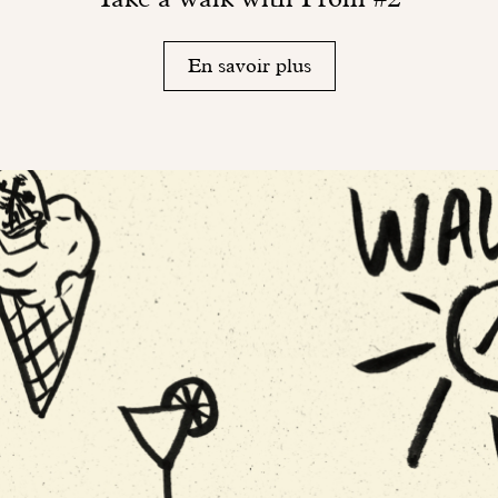
En savoir plus