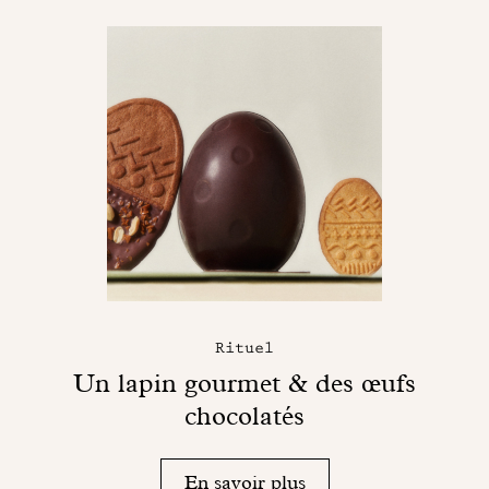
Rituel
Un lapin gourmet & des œufs
chocolatés
En savoir plus