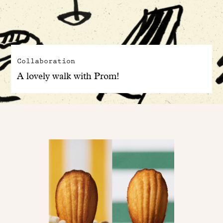
Collaboration
A lovely walk with Prom!