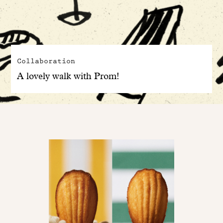
Collaboration
A lovely walk with Prom!