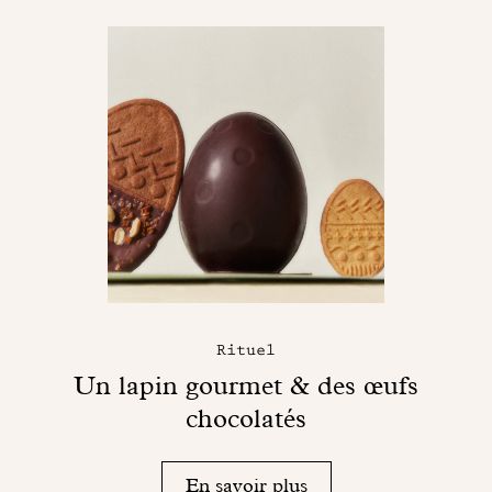
Rituel
Un lapin gourmet & des œufs
chocolatés
En savoir plus