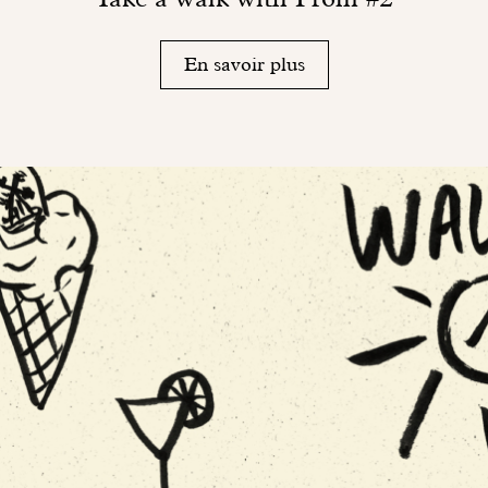
En savoir plus