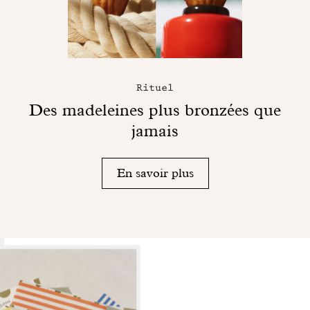
Rituel
Des madeleines plus bronzées que
jamais
En savoir plus