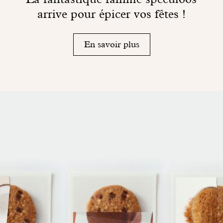
arrive pour épicer vos fêtes !
En savoir plus