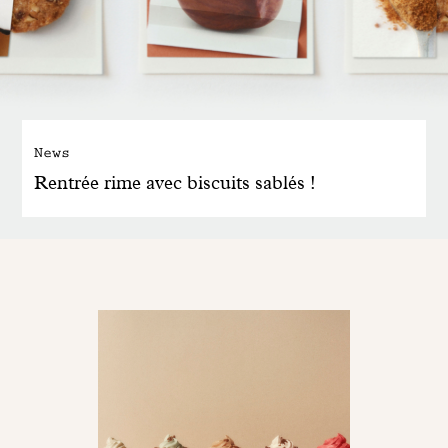
News
Rentrée rime avec biscuits sablés !