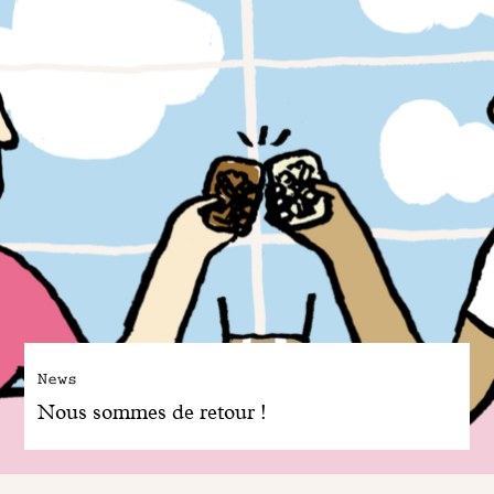
News
Nous sommes de retour !