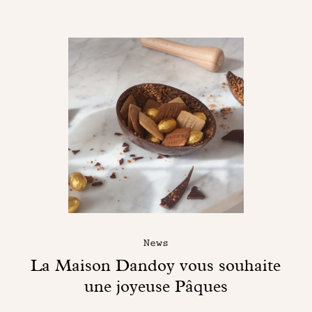
News
La Maison Dandoy vous souhaite
une joyeuse Pâques