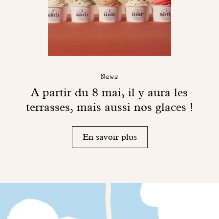
News
A partir du 8 mai, il y aura les
terrasses, mais aussi nos glaces !
En savoir plus