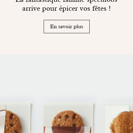
arrive pour épicer vos fêtes !
En savoir plus