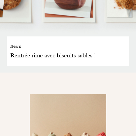
News
Rentrée rime avec biscuits sablés !