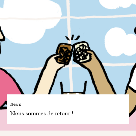
News
Nous sommes de retour !