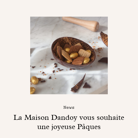
News
La Maison Dandoy vous souhaite
une joyeuse Pâques