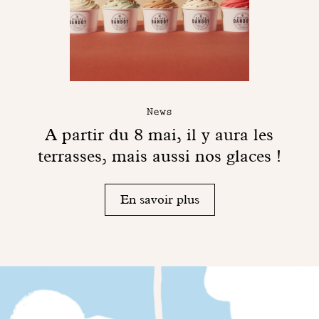
News
A partir du 8 mai, il y aura les
terrasses, mais aussi nos glaces !
En savoir plus