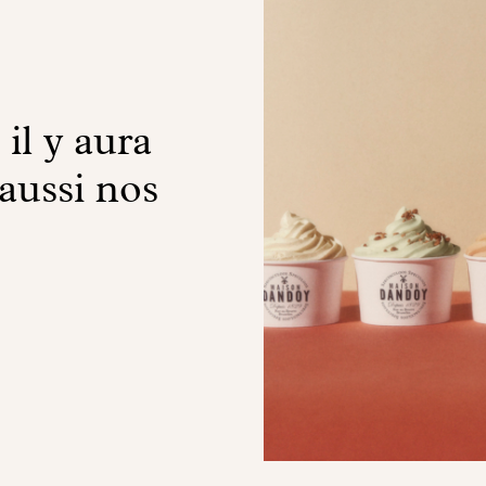
 il y aura
 aussi nos