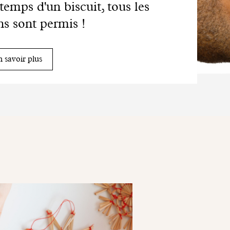
temps d'un biscuit, tous les
ns sont permis !
 savoir plus