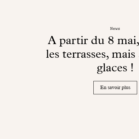
News
A partir du 8 mai,
les terrasses, mais
glaces !
En savoir plus