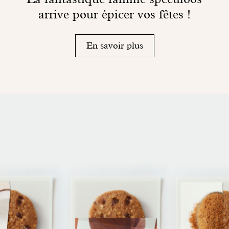
arrive pour épicer vos fêtes !
En savoir plus