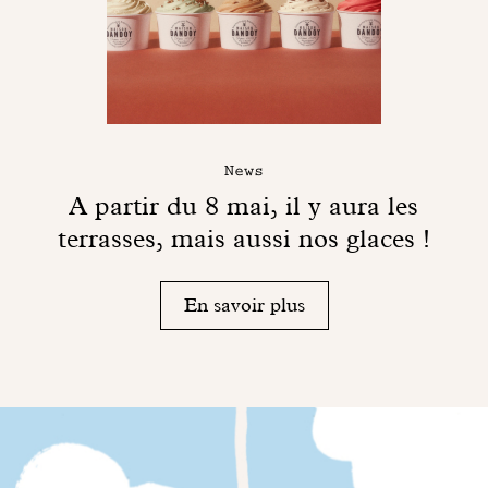
News
A partir du 8 mai, il y aura les
terrasses, mais aussi nos glaces !
En savoir plus