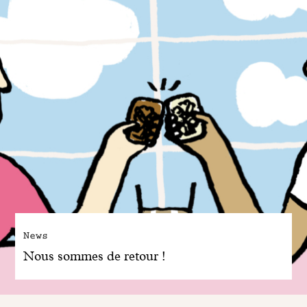
News
Nous sommes de retour !