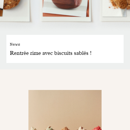
News
Rentrée rime avec biscuits sablés !