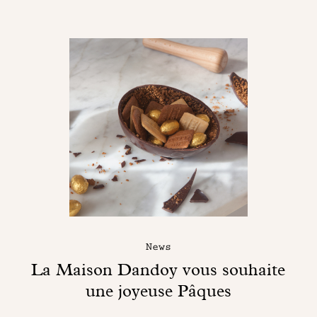
News
La Maison Dandoy vous souhaite
une joyeuse Pâques