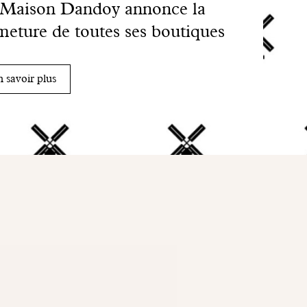
 Maison Dandoy annonce la
meture de toutes ses boutiques
 savoir plus