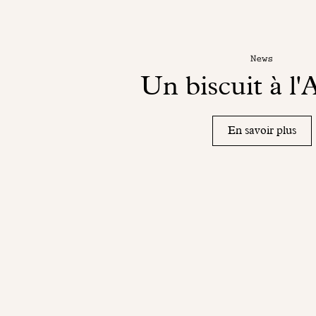
News
Un biscuit à l
En savoir plus