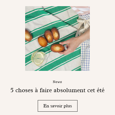
News
5 choses à faire absolument cet été
En savoir plus