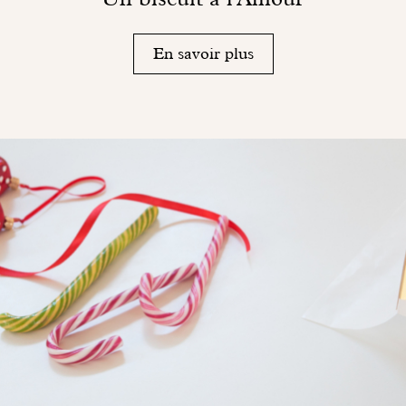
En savoir plus