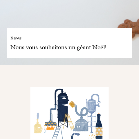
News
Nous vous souhaitons un géant Noël!