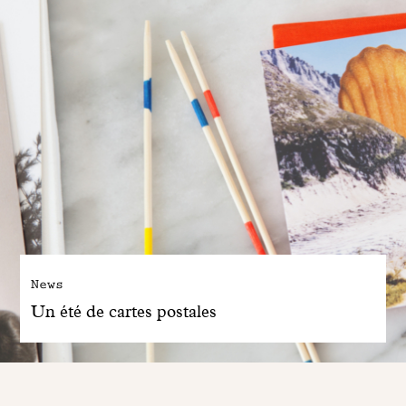
News
Un été de cartes postales