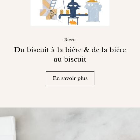
News
Du biscuit à la bière & de la bière
au biscuit
En savoir plus