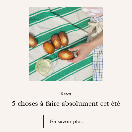
News
5 choses à faire absolument cet été
En savoir plus