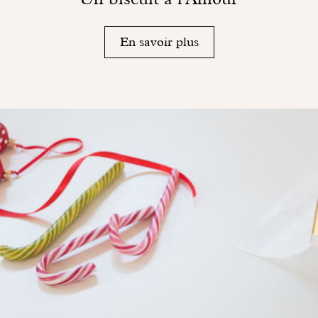
En savoir plus