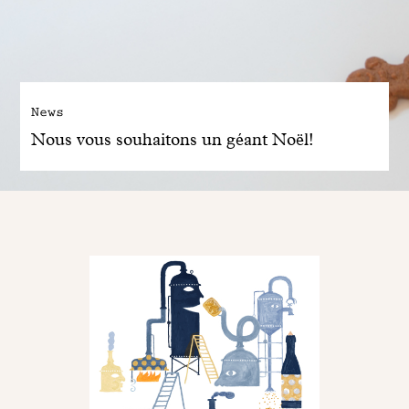
News
Nous vous souhaitons un géant Noël!