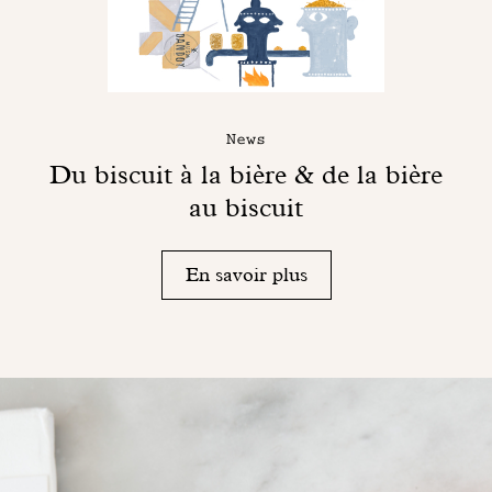
News
Du biscuit à la bière & de la bière
au biscuit
En savoir plus