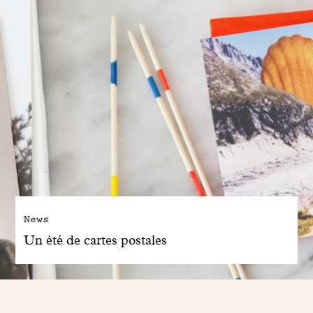
News
Un été de cartes postales