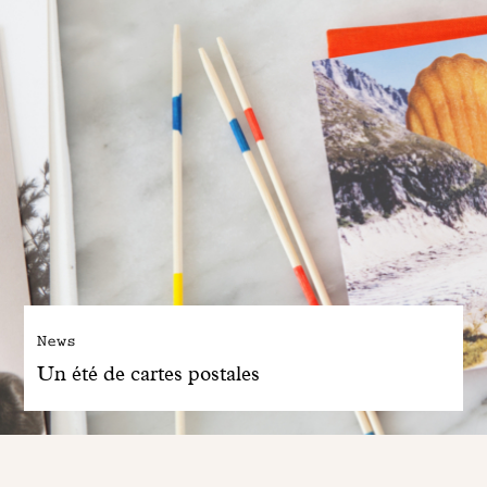
News
Un été de cartes postales