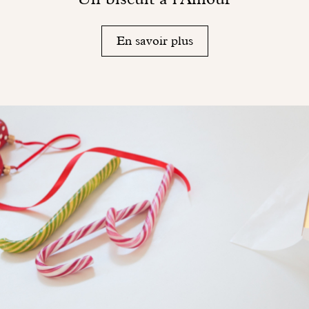
En savoir plus