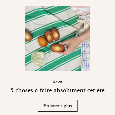
News
5 choses à faire absolument cet été
En savoir plus