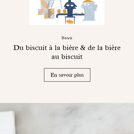
News
Du biscuit à la bière & de la bière
au biscuit
En savoir plus