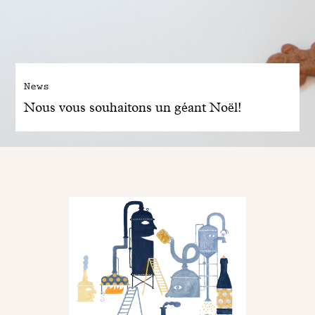
News
Nous vous souhaitons un géant Noël!