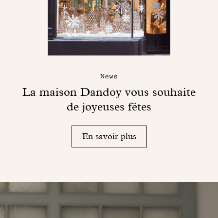
News
La maison Dandoy vous souhaite
de joyeuses fêtes
En savoir plus