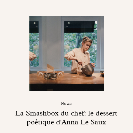
News
La Smashbox du chef: le dessert
poétique d'Anna Le Saux