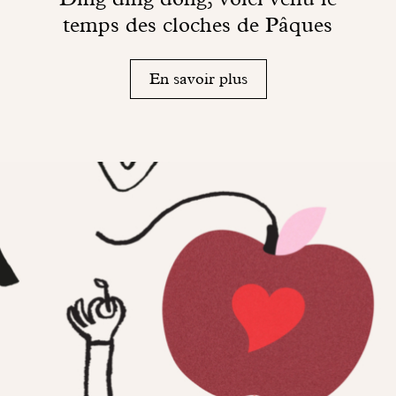
temps des cloches de Pâques
En savoir plus