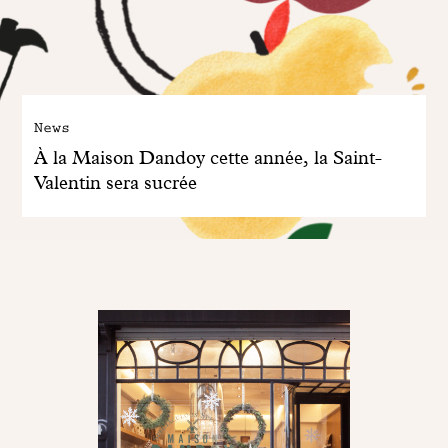
News
À la Maison Dandoy cette année, la Saint-
Valentin sera sucrée