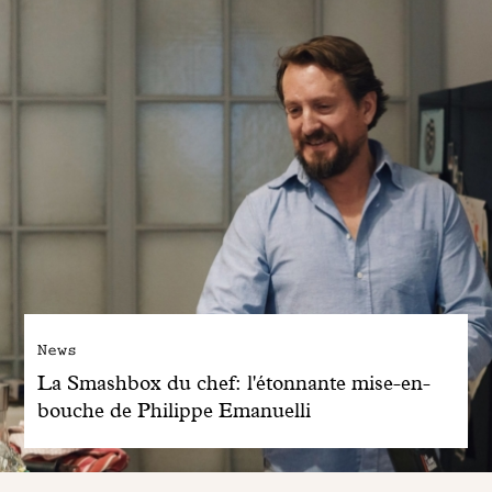
News
La Smashbox du chef: l'étonnante mise-en-
bouche de Philippe Emanuelli