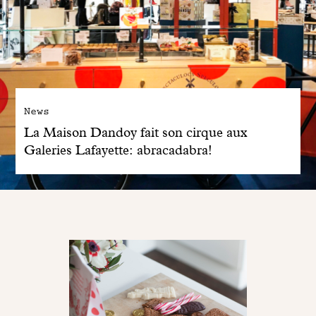
News
La Maison Dandoy fait son cirque aux
Galeries Lafayette: abracadabra!