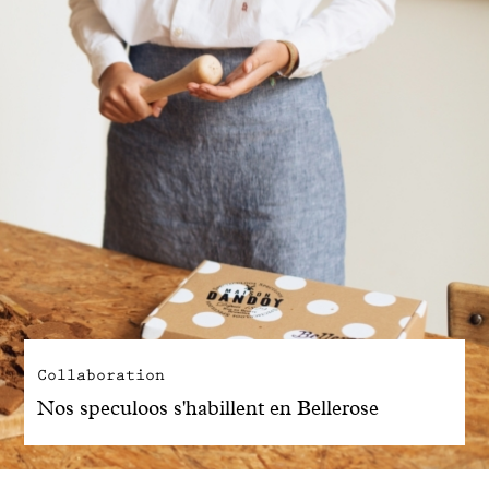
Collaboration
Nos speculoos s'habillent en Bellerose