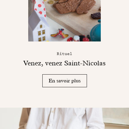
Rituel
Venez, venez Saint-Nicolas
En savoir plus