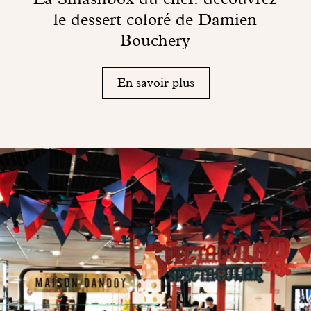
le dessert coloré de Damien
Bouchery
En savoir plus