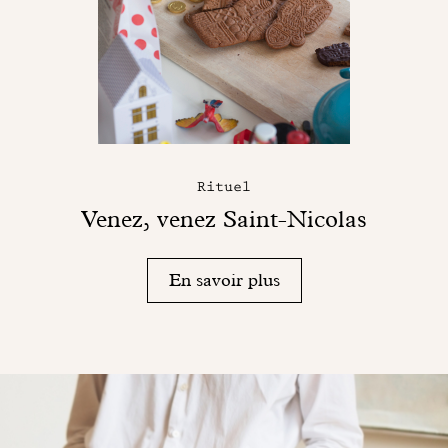
Rituel
Venez, venez Saint-Nicolas
En savoir plus