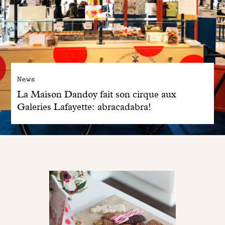
News
La Maison Dandoy fait son cirque aux
Galeries Lafayette: abracadabra!