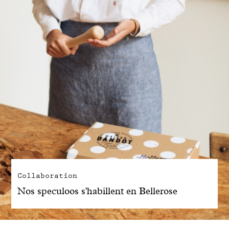
Collaboration
Nos speculoos s'habillent en Bellerose