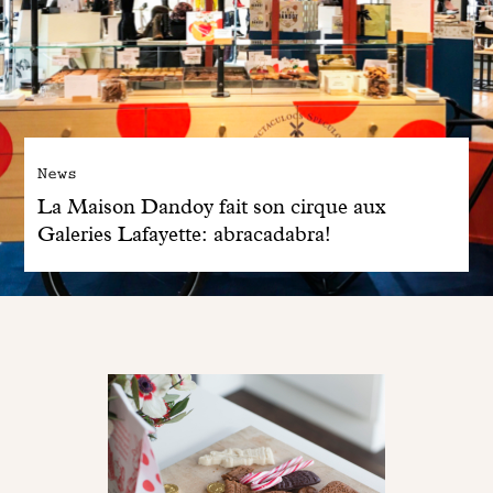
News
La Maison Dandoy fait son cirque aux
Galeries Lafayette: abracadabra!