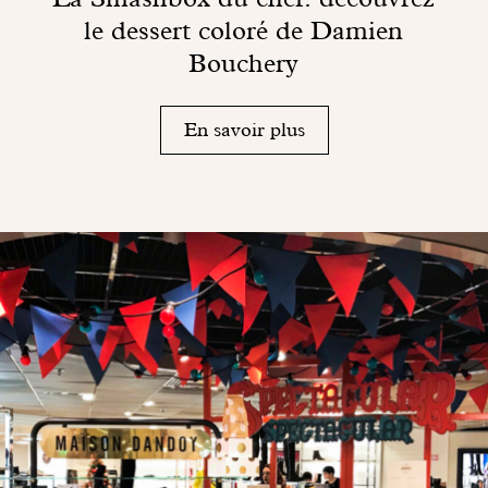
le dessert coloré de Damien
Bouchery
En savoir plus