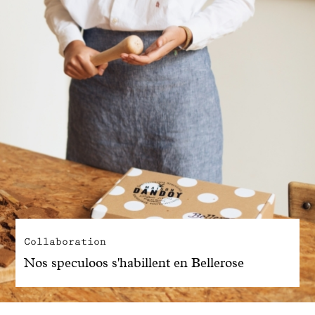
Collaboration
Nos speculoos s'habillent en Bellerose