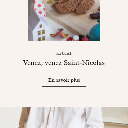
Rituel
Venez, venez Saint-Nicolas
En savoir plus