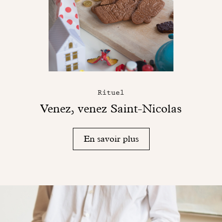
Rituel
Venez, venez Saint-Nicolas
En savoir plus