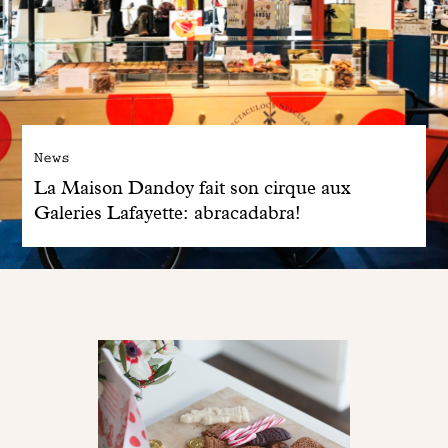
News
La Maison Dandoy fait son cirque aux
Galeries Lafayette: abracadabra!