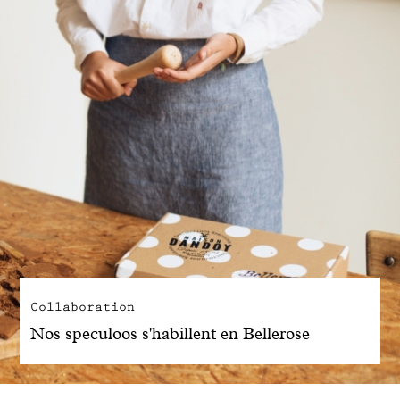
Collaboration
Nos speculoos s'habillent en Bellerose