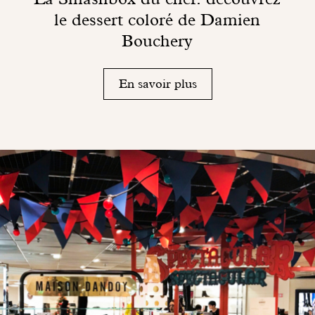
le dessert coloré de Damien
Bouchery
En savoir plus