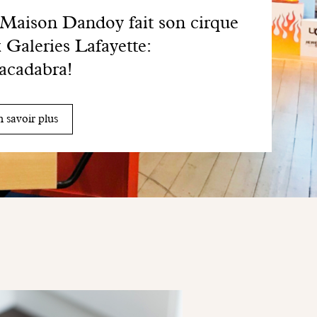
Maison Dandoy fait son cirque
 Galeries Lafayette:
acadabra!
 savoir plus