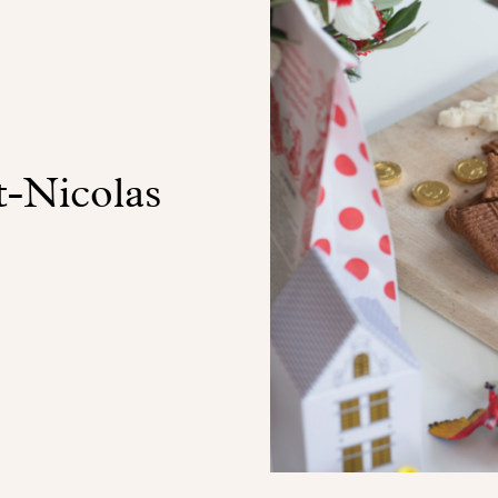
t-Nicolas