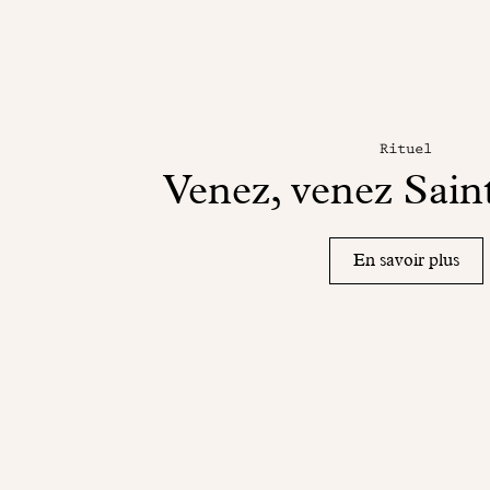
Rituel
Venez, venez Sain
En savoir plus