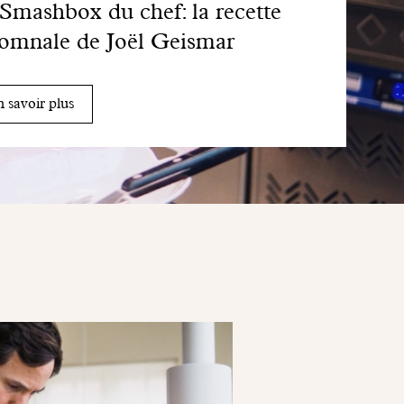
Smashbox du chef: la recette
omnale de Joël Geismar
 savoir plus