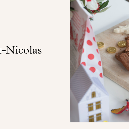
t-Nicolas