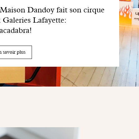
Maison Dandoy fait son cirque
 Galeries Lafayette:
acadabra!
 savoir plus