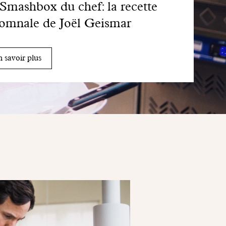
Smashbox du chef: la recette
omnale de Joël Geismar
 savoir plus