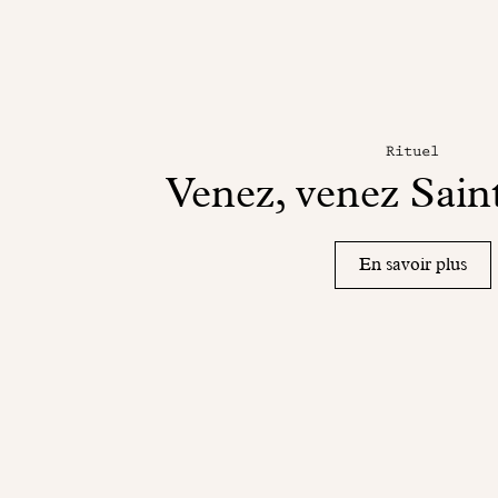
Rituel
Venez, venez Sain
En savoir plus