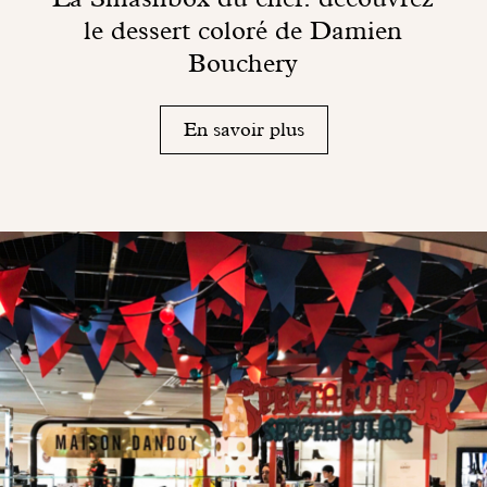
le dessert coloré de Damien
Bouchery
En savoir plus