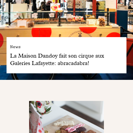
News
La Maison Dandoy fait son cirque aux
Galeries Lafayette: abracadabra!