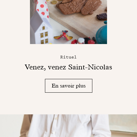
Rituel
Venez, venez Saint-Nicolas
En savoir plus