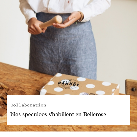
Collaboration
Nos speculoos s'habillent en Bellerose