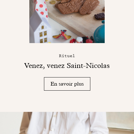
Rituel
Venez, venez Saint-Nicolas
En savoir plus