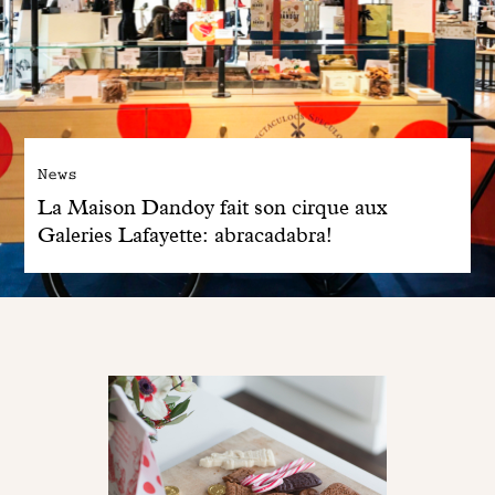
News
La Maison Dandoy fait son cirque aux
Galeries Lafayette: abracadabra!