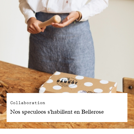
Collaboration
Nos speculoos s'habillent en Bellerose