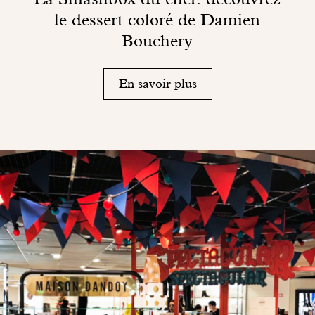
le dessert coloré de Damien
Bouchery
En savoir plus