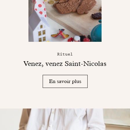
Rituel
Venez, venez Saint-Nicolas
En savoir plus