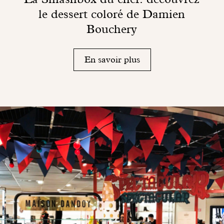
le dessert coloré de Damien
Bouchery
En savoir plus