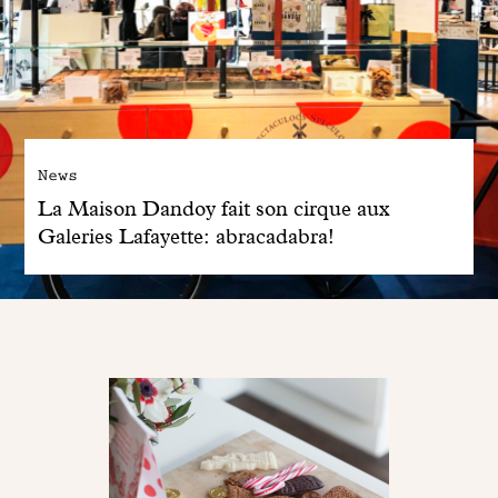
News
La Maison Dandoy fait son cirque aux
Galeries Lafayette: abracadabra!