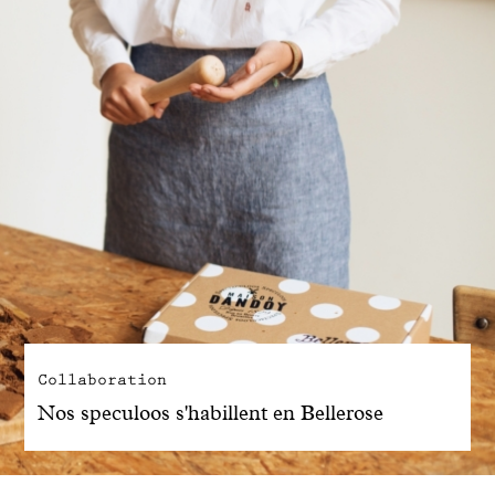
Collaboration
Nos speculoos s'habillent en Bellerose