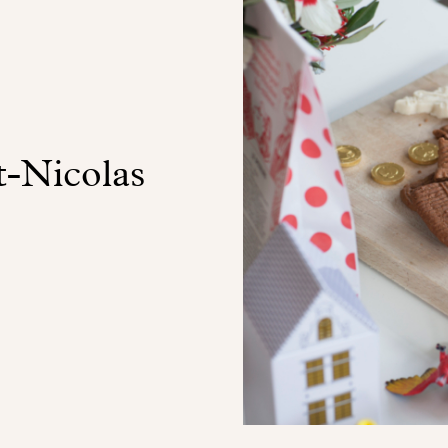
t-Nicolas