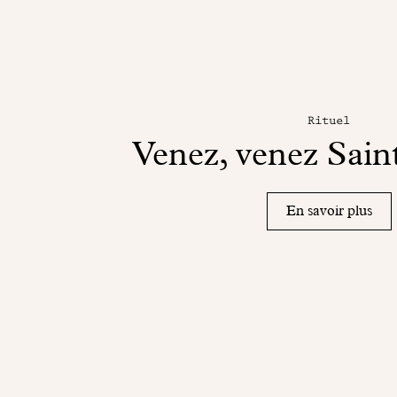
Rituel
Venez, venez Sain
En savoir plus