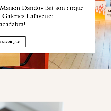
Maison Dandoy fait son cirque
 Galeries Lafayette:
acadabra!
 savoir plus