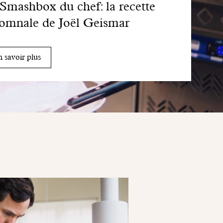
Smashbox du chef: la recette
omnale de Joël Geismar
 savoir plus