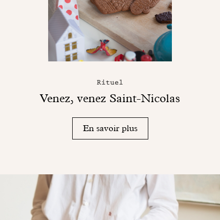
Rituel
Venez, venez Saint-Nicolas
En savoir plus