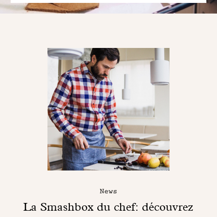
News
La Smashbox du chef: découvrez