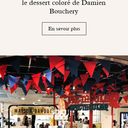
le dessert coloré de Damien
Bouchery
En savoir plus