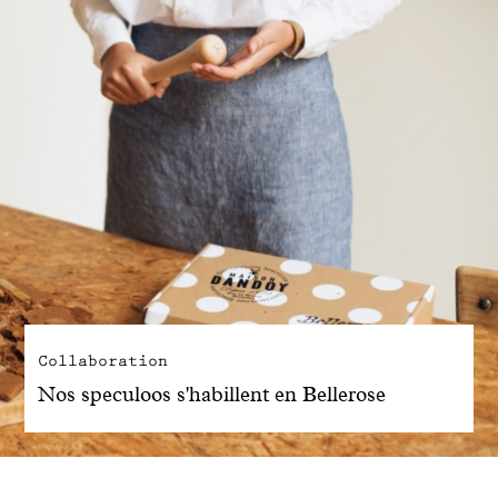
Collaboration
Nos speculoos s'habillent en Bellerose