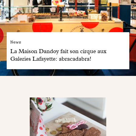
News
La Maison Dandoy fait son cirque aux
Galeries Lafayette: abracadabra!