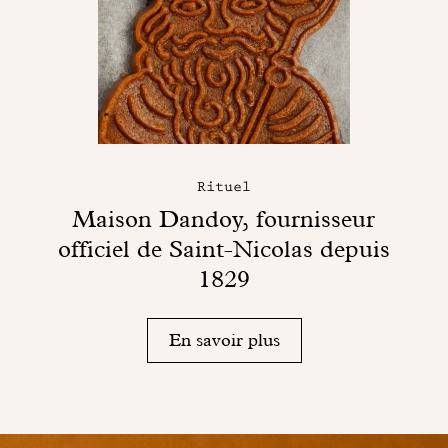
Rituel
Maison Dandoy, fournisseur
officiel de Saint-Nicolas depuis
1829
En savoir plus