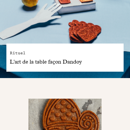
Rituel
L'art de la table façon Dandoy