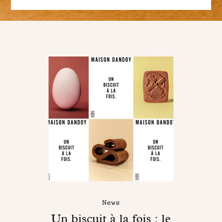
News
Un biscuit à la fois : le