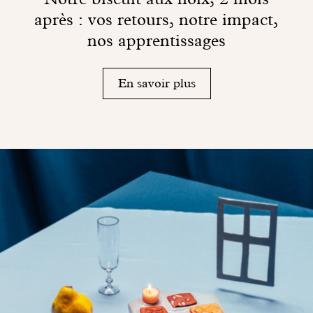
après : vos retours, notre impact,
nos apprentissages
En savoir plus