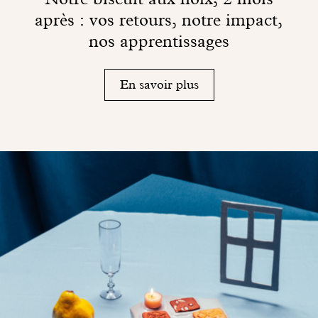
après : vos retours, notre impact,
nos apprentissages
En savoir plus