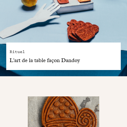
Rituel
L'art de la table façon Dandoy