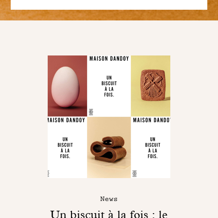
News
Un biscuit à la fois : le