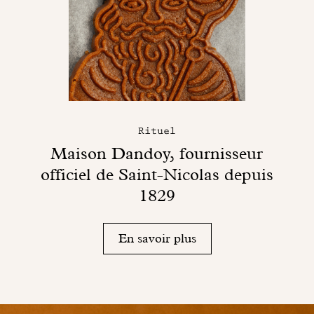
Rituel
Maison Dandoy, fournisseur
officiel de Saint-Nicolas depuis
1829
En savoir plus