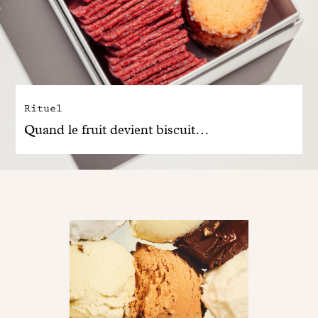
Rituel
Quand le fruit devient biscuit…