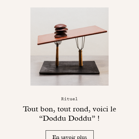
Rituel
Tout bon, tout rond, voici le
“Doddu Doddu” !
En savoir plus