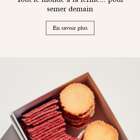
semer demain
En savoir plus