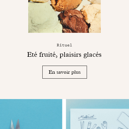
Rituel
Eté fruité, plaisirs glacés
En savoir plus