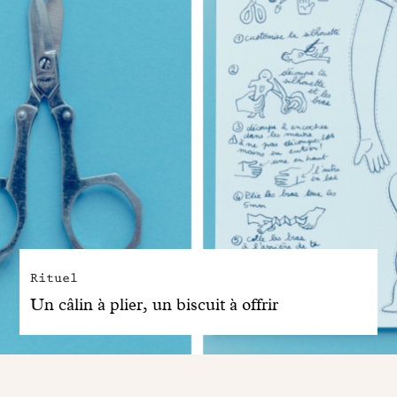
Rituel
Un câlin à plier, un biscuit à offrir