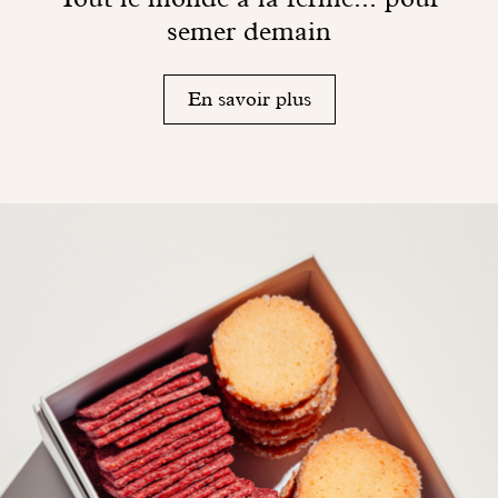
semer demain
En savoir plus