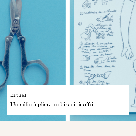
Rituel
Un câlin à plier, un biscuit à offrir