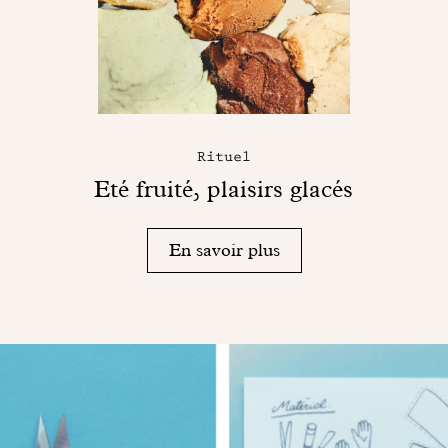
Rituel
Eté fruité, plaisirs glacés
En savoir plus