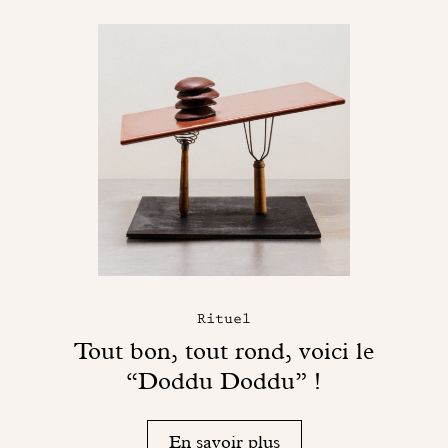
Rituel
Tout bon, tout rond, voici le
“Doddu Doddu” !
En savoir plus