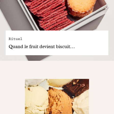
Rituel
Quand le fruit devient biscuit…