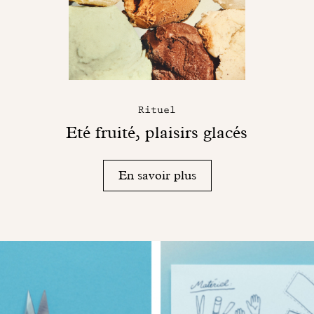
Rituel
Eté fruité, plaisirs glacés
En savoir plus