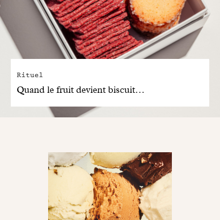
Rituel
Quand le fruit devient biscuit…