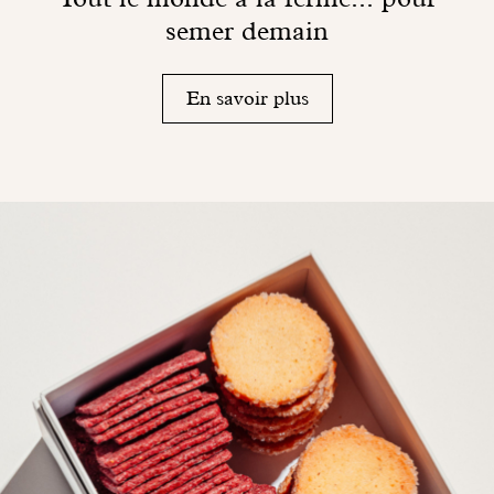
semer demain
En savoir plus