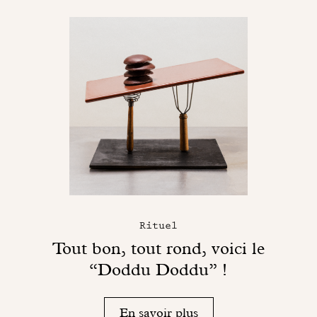
Rituel
Tout bon, tout rond, voici le
“Doddu Doddu” !
En savoir plus