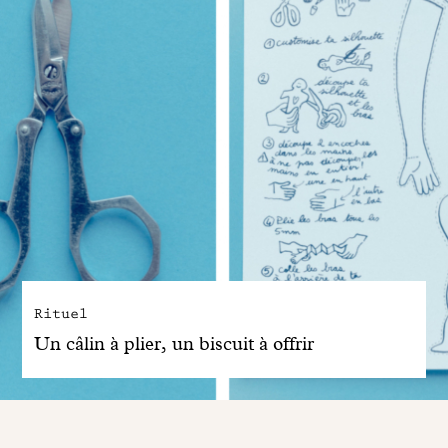
Rituel
Un câlin à plier, un biscuit à offrir