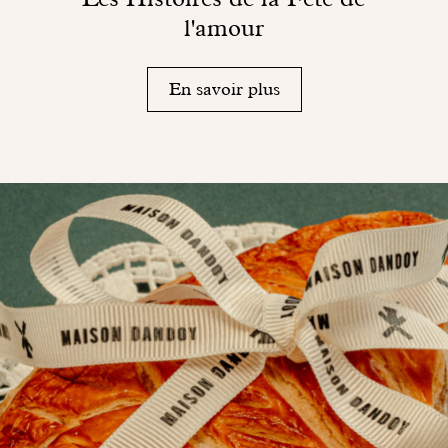
l'amour
En savoir plus