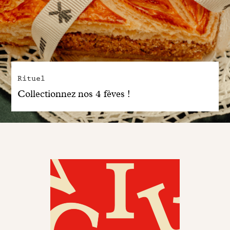
Rituel
Collectionnez nos 4 fèves !