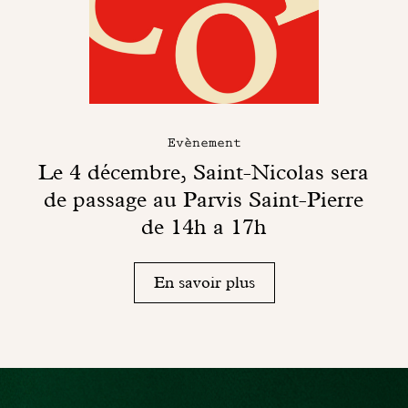
Evènement
Le 4 décembre, Saint-Nicolas sera
de passage au Parvis Saint-Pierre
de 14h a 17h
En savoir plus