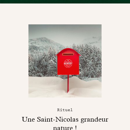
Rituel
Une Saint-Nicolas grandeur
nature !