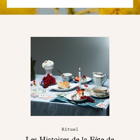
Rituel
Les Histoires de la Fête de