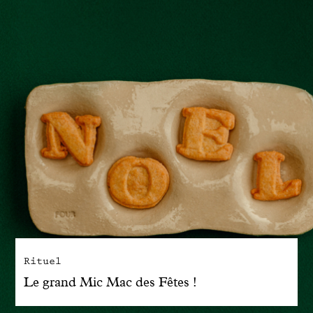
Rituel
Le grand Mic Mac des Fêtes !