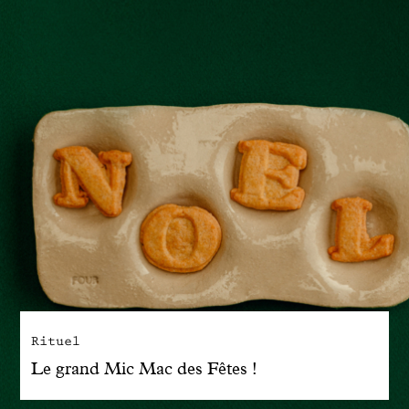
Rituel
Le grand Mic Mac des Fêtes !