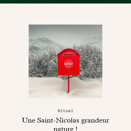
Rituel
Une Saint-Nicolas grandeur
nature !