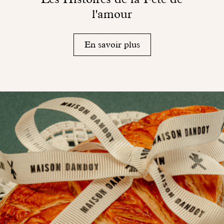
l'amour
En savoir plus