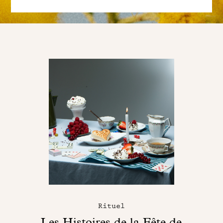
Rituel
Les Histoires de la Fête de