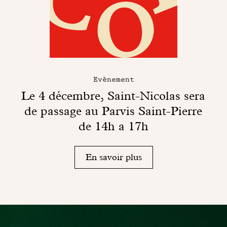
Evènement
Le 4 décembre, Saint-Nicolas sera
de passage au Parvis Saint-Pierre
de 14h a 17h
En savoir plus