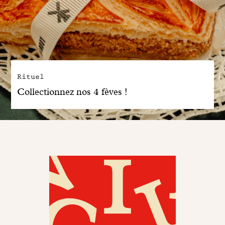
Rituel
Collectionnez nos 4 fèves !