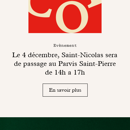
Evènement
Le 4 décembre, Saint-Nicolas sera
de passage au Parvis Saint-Pierre
de 14h a 17h
En savoir plus