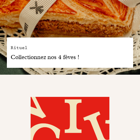
Rituel
Collectionnez nos 4 fèves !