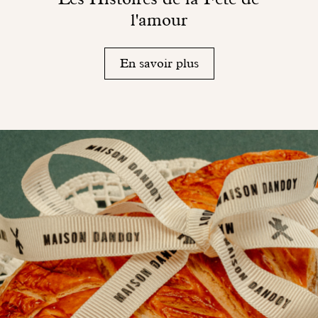
l'amour
En savoir plus