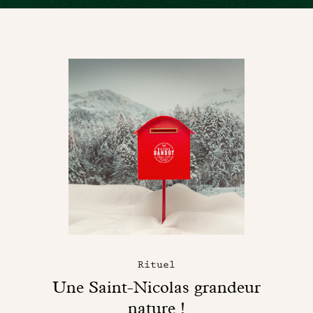
Rituel
Une Saint-Nicolas grandeur
nature !