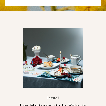
Rituel
Les Histoires de la Fête de