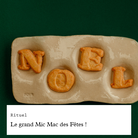
Rituel
Le grand Mic Mac des Fêtes !