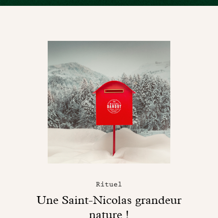
Rituel
Une Saint-Nicolas grandeur
nature !