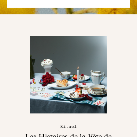
Rituel
Les Histoires de la Fête de