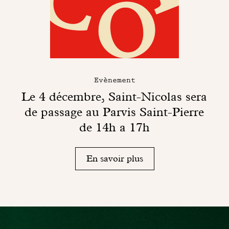
Evènement
Le 4 décembre, Saint-Nicolas sera
de passage au Parvis Saint-Pierre
de 14h a 17h
En savoir plus