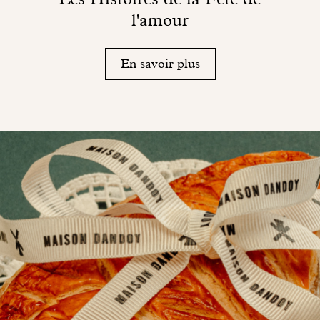
l'amour
En savoir plus