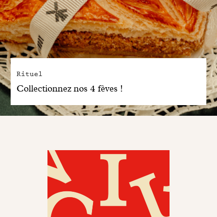
Rituel
Collectionnez nos 4 fèves !