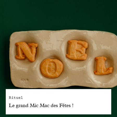
Rituel
Le grand Mic Mac des Fêtes !