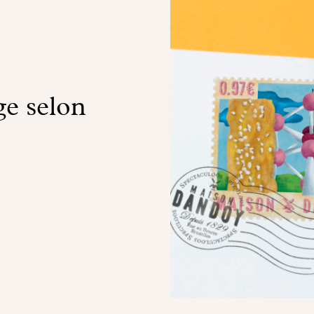
ge selon