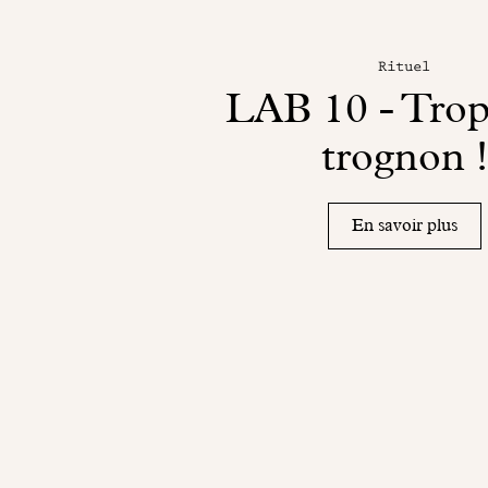
Rituel
LAB 10 - Trop
trognon !
En savoir plus