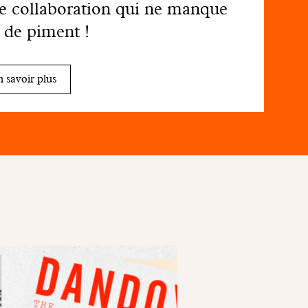
 collaboration qui ne manque
 de piment !
 savoir plus